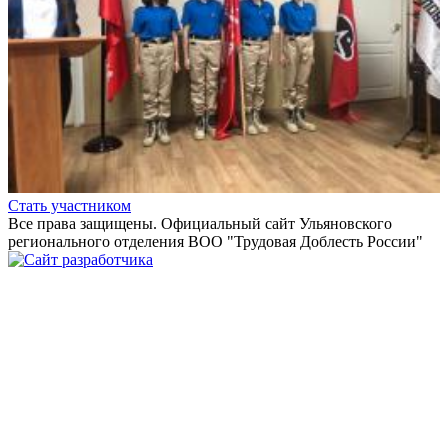
Стать участником
Все права защищены. Официальный сайт Ульяновского
регионального отделения
ВОО "Трудовая Доблесть России"